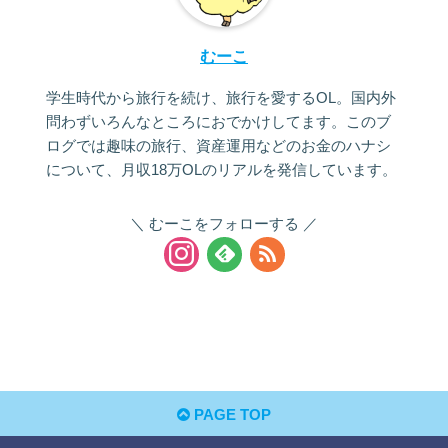
むーこ
学生時代から旅行を続け、旅行を愛するOL。国内外
問わずいろんなところにおでかけしてます。このブ
ログでは趣味の旅行、資産運用などのお金のハナシ
について、月収18万OLのリアルを発信しています。
むーこをフォローする
PAGE TOP