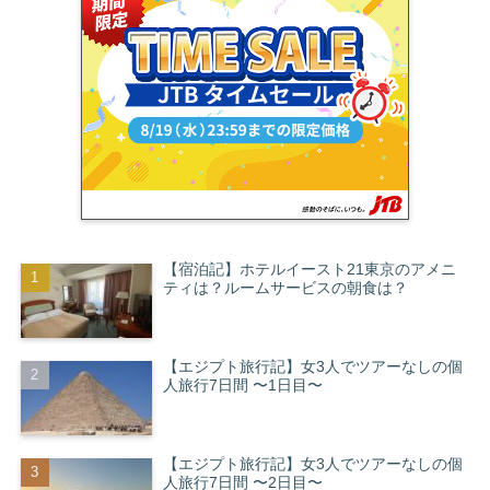
【宿泊記】ホテルイースト21東京のアメニ
ティは？ルームサービスの朝食は？
【エジプト旅行記】女3人でツアーなしの個
人旅行7日間 〜1日目〜
【エジプト旅行記】女3人でツアーなしの個
人旅行7日間 〜2日目〜