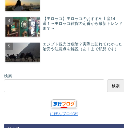
【モロッコ】モロッコのおすすめ土産14
選！〜モロッコ雑貨の定番から最新トレンド
まで〜
エジプト観光は危険？実際に訪れてわかった
治安や注意点を解説（あくまで私見です）
検索
検索
にほんブログ村