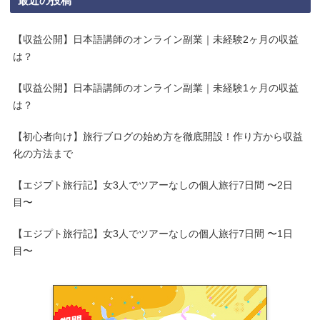
最近の投稿
【収益公開】日本語講師のオンライン副業｜未経験2ヶ月の収益
は？
【収益公開】日本語講師のオンライン副業｜未経験1ヶ月の収益
は？
【初心者向け】旅行ブログの始め方を徹底開設！作り方から収益
化の方法まで
【エジプト旅行記】女3人でツアーなしの個人旅行7日間 〜2日
目〜
【エジプト旅行記】女3人でツアーなしの個人旅行7日間 〜1日
目〜