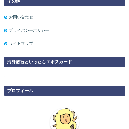
その他
お問い合わせ
プライバシーポリシー
サイトマップ
海外旅行といったらエポスカード
プロフィール