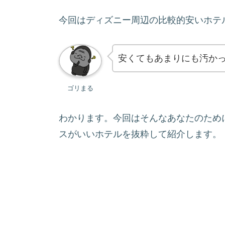
今回はディズニー周辺の比較的安いホテ
安くてもあまりにも汚か
ゴリまる
わかります。今回はそんなあなたのため
スがいいホテルを抜粋して紹介します。