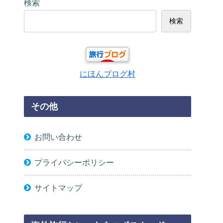
検索
検索
にほんブログ村
その他
お問い合わせ
プライバシーポリシー
サイトマップ