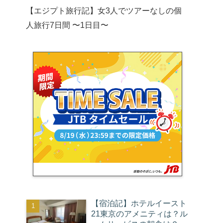
【エジプト旅行記】女3人でツアーなしの個
人旅行7日間 〜1日目〜
【宿泊記】ホテルイースト
21東京のアメニティは？ル