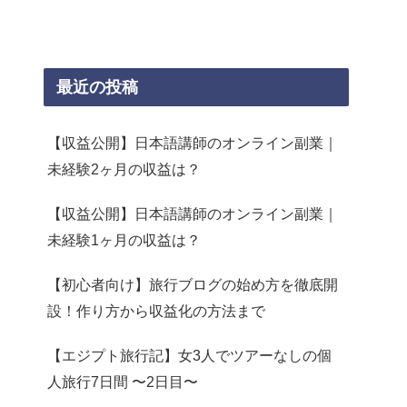
最近の投稿
【収益公開】日本語講師のオンライン副業｜
未経験2ヶ月の収益は？
【収益公開】日本語講師のオンライン副業｜
未経験1ヶ月の収益は？
【初心者向け】旅行ブログの始め方を徹底開
設！作り方から収益化の方法まで
【エジプト旅行記】女3人でツアーなしの個
人旅行7日間 〜2日目〜