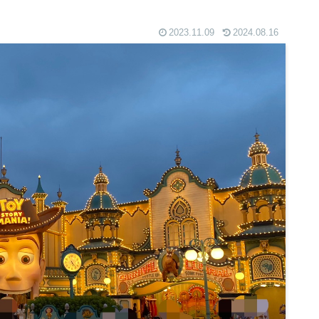
2023.11.09
2024.08.16