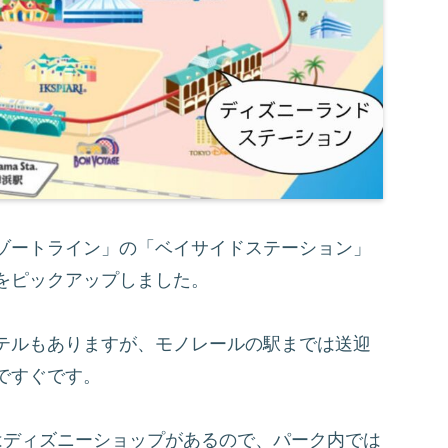
ゾートライン」の「ベイサイドステーション」
をピックアップしました。
テルもありますが、モノレールの駅までは送迎
ですぐです。
はディズニーショップがあるので、パーク内では