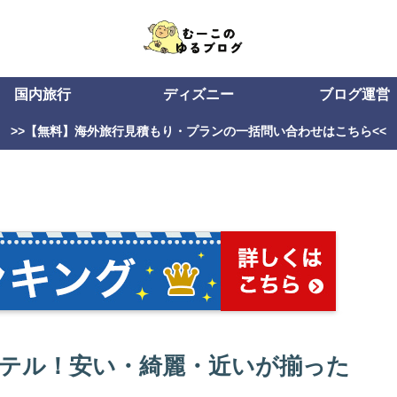
国内旅行
ディズニー
ブログ運営
>>【無料】海外旅行見積もり・プランの一括問い合わせはこちら<<
テル！安い・綺麗・近いが揃った