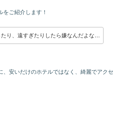
ルをご紹介します！
ったり、遠すぎたりしたら嫌なんだよな…
に、安いだけのホテルではなく、綺麗でアクセ