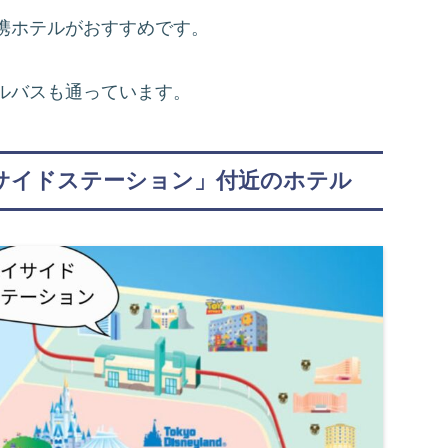
携ホテルがおすすめです。
ルバスも通っています。
サイドステーション」付近のホテル