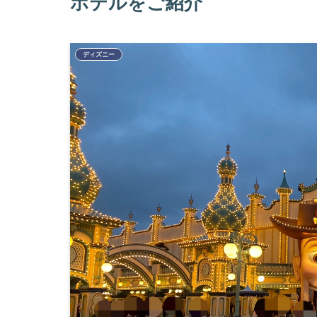
ホテルをご紹介
ディズニー