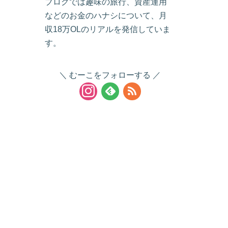
ブログでは趣味の旅行、資産運用
などのお金のハナシについて、月
収18万OLのリアルを発信していま
す。
むーこをフォローする