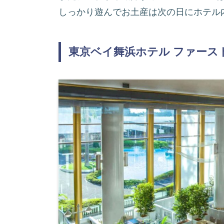
しっかり遊んでお土産は次の日にホテル
東京ベイ舞浜ホテル ファース