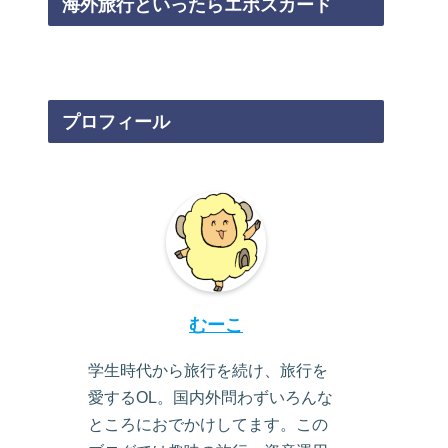
海外旅行といったらエポスカード
プロフィール
むーこ
学生時代から旅行を続け、旅行を
愛するOL。国内外問わずいろんな
ところにおでかけしてます。この