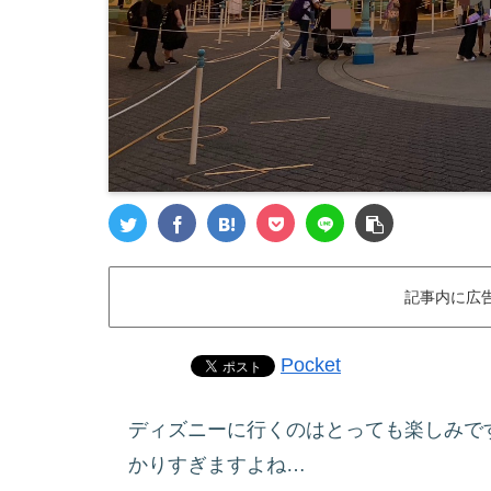
記事内に広
Pocket
ディズニーに行くのはとっても楽しみで
かりすぎますよね…