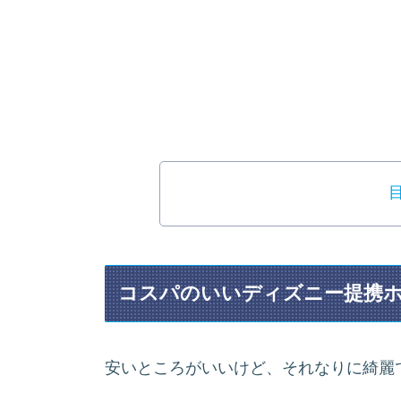
コスパのいいディズニー提携
安いところがいいけど、それなりに綺麗