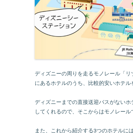
ディズニーの周りを走るモノレール「リ
にあるホテルのうち、比較的安いホテル
ディズニーまでの直接送迎バスがないホ
してくれるので、そこからはモノレール
また、これから紹介する3つのホテルに