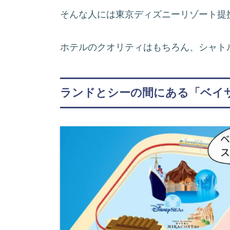
そんな人には東京ディズニーリゾート提
ホテルのクオリティはもちろん、シャト
ランドとシーの間にある「ベイ