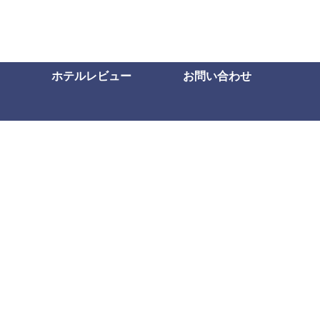
ホテルレビュー
お問い合わせ