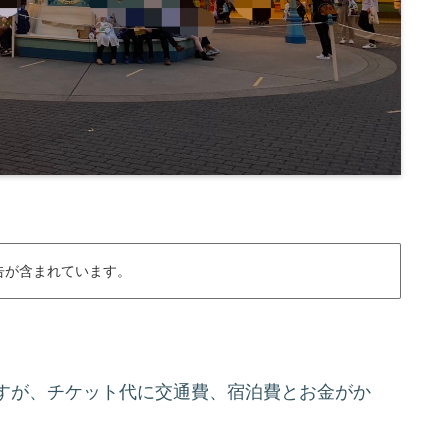
告が含まれています。
すが、チケット代に交通費、宿泊費とお金がか