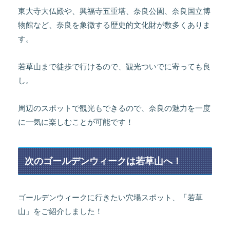
東大寺大仏殿や、興福寺五重塔、奈良公園、奈良国立博
物館など、奈良を象徴する歴史的文化財が数多くありま
す。
若草山まで徒歩で行けるので、観光ついでに寄っても良
し。
周辺のスポットで観光もできるので、奈良の魅力を一度
に一気に楽しむことが可能です！
次のゴールデンウィークは若草山へ！
ゴールデンウィークに行きたい穴場スポット、「若草
山」をご紹介しました！