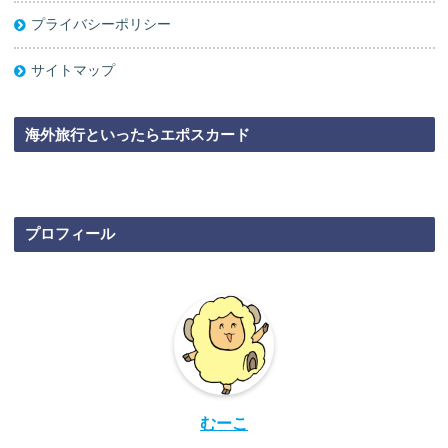
プライバシーポリシー
サイトマップ
海外旅行といったらエポスカード
プロフィール
むーこ