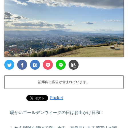
記事内に広告が含まれています。
Pocket
暖かいゴールデンウィークの日はお出かけ日和！
しかも混雑を避けて楽しめる、奈良県にある若草山が穴