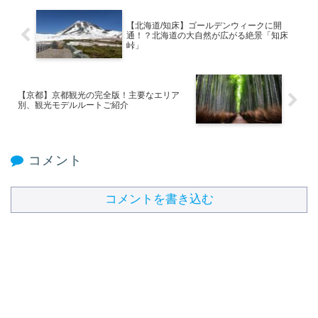
【北海道/知床】ゴールデンウィークに開
通！？北海道の大自然が広がる絶景「知床
峠」
【京都】京都観光の完全版！主要なエリア
別、観光モデルルートご紹介
コメント
コメントを書き込む