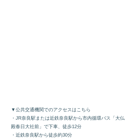
▼公共交通機関でのアクセスはこちら
・JR奈良駅または近鉄奈良駅から市内循環バス「大仏
殿春日大社前」で下車、徒歩12分
・近鉄奈良駅から徒歩約30分