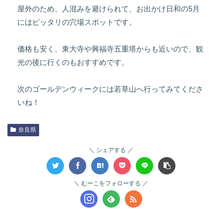
屋外のため、人混みを避けられて、お出かけ日和の5月
にはピッタリの穴場スポットです。
価格も安く、東大寺や興福寺五重塔からも近いので、観
光の後に行くのもおすすめです。
次のゴールデンウィークには若草山へ行ってみてくださ
いね！
奈良県
シェアする
むーこをフォローする