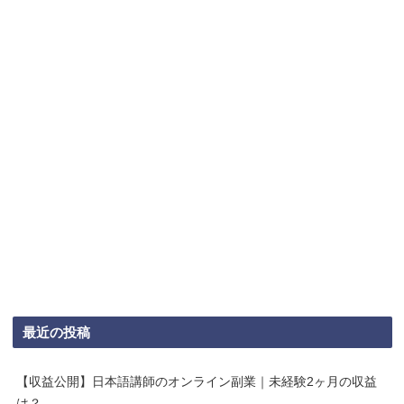
最近の投稿
【収益公開】日本語講師のオンライン副業｜未経験2ヶ月の収益
は？