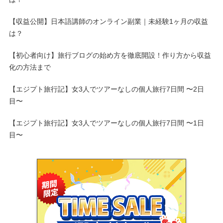
【収益公開】日本語講師のオンライン副業｜未経験1ヶ月の収益
は？
【初心者向け】旅行ブログの始め方を徹底開設！作り方から収益
化の方法まで
【エジプト旅行記】女3人でツアーなしの個人旅行7日間 〜2日
目〜
【エジプト旅行記】女3人でツアーなしの個人旅行7日間 〜1日
目〜