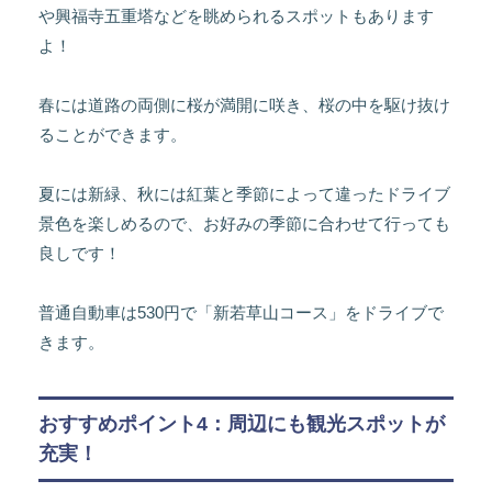
や興福寺五重塔などを眺められるスポットもあります
よ！
春には道路の両側に桜が満開に咲き、桜の中を駆け抜け
ることができます。
夏には新緑、秋には紅葉と季節によって違ったドライブ
景色を楽しめるので、お好みの季節に合わせて行っても
良しです！
普通自動車は530円で「新若草山コース」をドライブで
きます。
おすすめポイント4：周辺にも観光スポットが
充実！