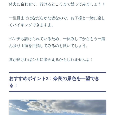
体力に合わせて、行けるところまで登ってみましょう！
一重目まではなだらかな坂なので、お子様と一緒に楽し
くハイキングできますよ。
ベンチも設けられているため、一休みしてからもう一踏
ん張り山頂を目指してみるのも良いでしょう。
運が良ければシカに出会えるかもしれませんよ！
おすすめポイント2：奈良の景色を一望でき
る！