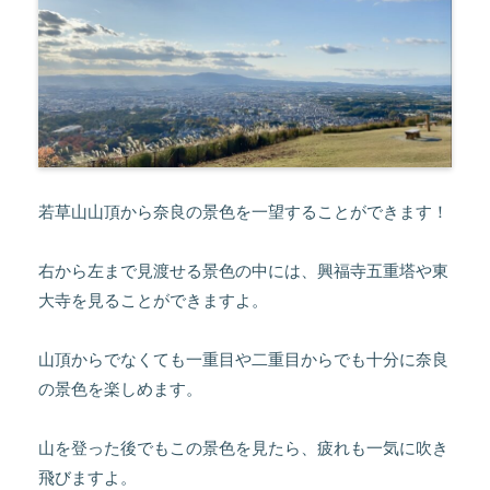
若草山山頂から奈良の景色を一望することができます！
右から左まで見渡せる景色の中には、興福寺五重塔や東
大寺を見ることができますよ。
山頂からでなくても一重目や二重目からでも十分に奈良
の景色を楽しめます。
山を登った後でもこの景色を見たら、疲れも一気に吹き
飛びますよ。