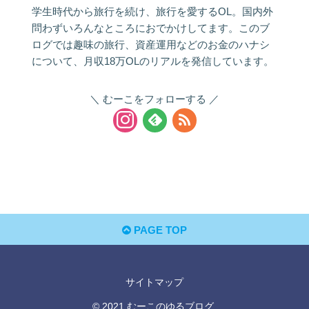
学生時代から旅行を続け、旅行を愛するOL。国内外
問わずいろんなところにおでかけしてます。このブ
ログでは趣味の旅行、資産運用などのお金のハナシ
について、月収18万OLのリアルを発信しています。
むーこをフォローする
PAGE TOP
サイトマップ
© 2021 むーこのゆるブログ.