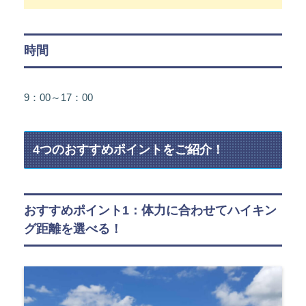
時間
9：00～17：00
4つのおすすめポイントをご紹介！
おすすめポイント1：体力に合わせてハイキン
グ距離を選べる！