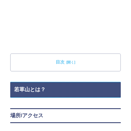
目次
若草山とは？
場所/アクセス