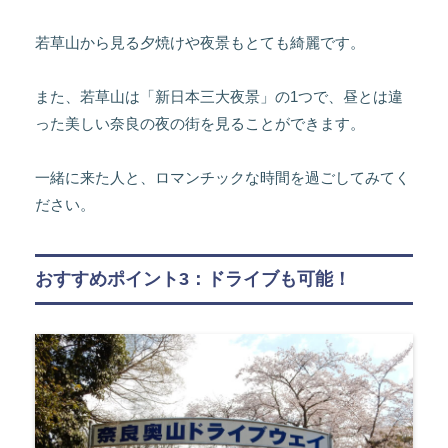
若草山から見る夕焼けや夜景もとても綺麗です。
また、若草山は「新日本三大夜景」の1つで、昼とは違
った美しい奈良の夜の街を見ることができます。
一緒に来た人と、ロマンチックな時間を過ごしてみてく
ださい。
おすすめポイント3：ドライブも可能！