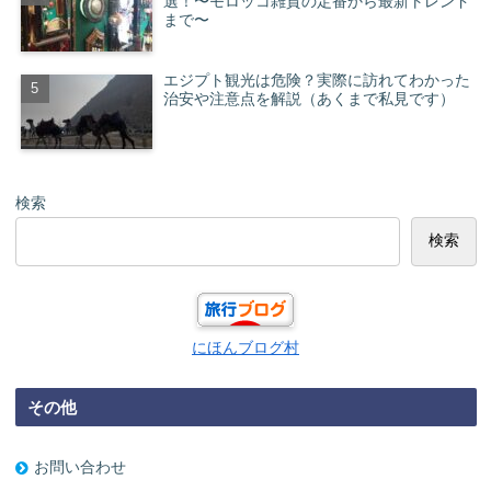
選！〜モロッコ雑貨の定番から最新トレンド
まで〜
エジプト観光は危険？実際に訪れてわかった
治安や注意点を解説（あくまで私見です）
検索
検索
にほんブログ村
その他
お問い合わせ