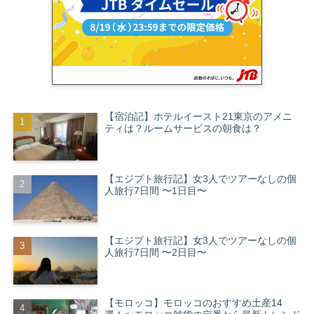
【宿泊記】ホテルイースト21東京のアメニ
ティは？ルームサービスの朝食は？
【エジプト旅行記】女3人でツアーなしの個
人旅行7日間 〜1日目〜
【エジプト旅行記】女3人でツアーなしの個
人旅行7日間 〜2日目〜
【モロッコ】モロッコのおすすめ土産14