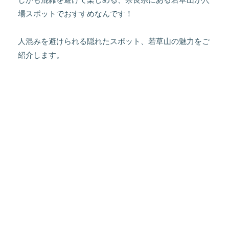
場スポットでおすすめなんです！
人混みを避けられる隠れたスポット、若草山の魅力をご
紹介します。