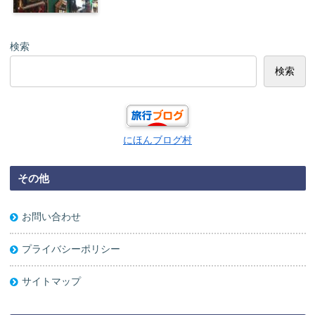
検索
検索
にほんブログ村
その他
お問い合わせ
プライバシーポリシー
サイトマップ