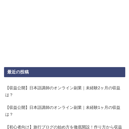
最近の投稿
【収益公開】日本語講師のオンライン副業｜未経験2ヶ月の収益
は？
【収益公開】日本語講師のオンライン副業｜未経験1ヶ月の収益
は？
【初心者向け】旅行ブログの始め方を徹底開設！作り方から収益