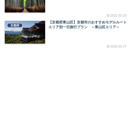
2022.03.10
【京都府東山区】京都市のおすすめモデルルート
京都府
エリア別一日旅行プラン ～東山区エリア～
2022.01.07