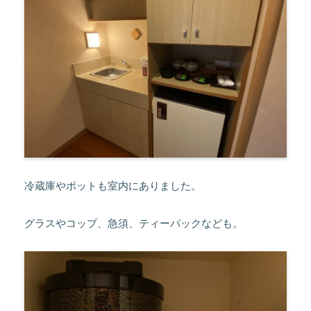
冷蔵庫やポットも室内にありました。
グラスやコップ、急須、ティーバックなども。