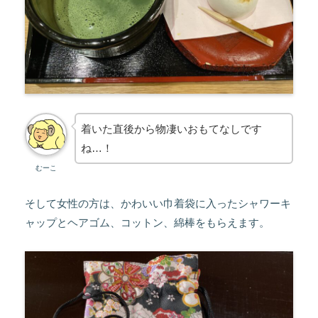
着いた直後から物凄いおもてなしです
ね…！
むーこ
そして女性の方は、かわいい巾着袋に入ったシャワーキ
ャップとヘアゴム、コットン、綿棒をもらえます。