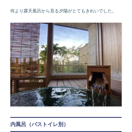
何より露天風呂から見る夕陽がとてもきれいでした。
内風呂（バストイレ別）