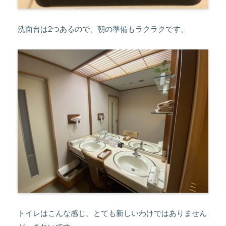
洗面台は2つあるので、朝の準備もラクラクです。
トイレはこんな感じ。とても新しいわけではありません