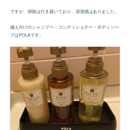
ですが、掃除は行き届いており、清潔感はありました。
備え付けのシャンプー・コンディショナー・ボディソー
プはPOLAです。