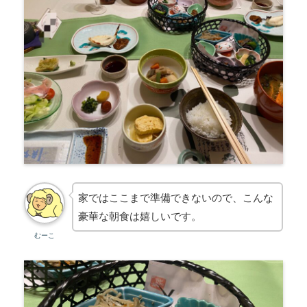
家ではここまで準備できないので、こんな
豪華な朝食は嬉しいです。
むーこ