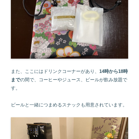
また、ここにはドリンクコーナーがあり、
14時から18時
まで
の間で、コーヒーやジュース、ビールが飲み放題で
す。
ビールと一緒につまめるスナックも用意されています。