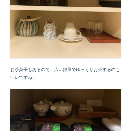
お茶菓子もあるので、広い部屋でゆっくりお茶するのも
いいですね。