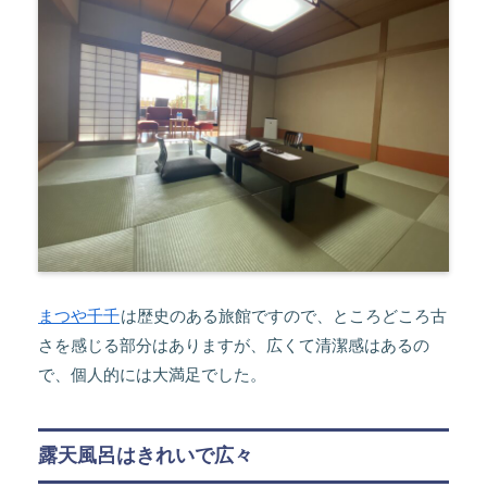
まつや千千
は歴史のある旅館ですので、ところどころ古
さを感じる部分はありますが、広くて清潔感はあるの
で、個人的には大満足でした。
露天風呂はきれいで広々