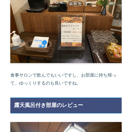
食事サロンで飲んでもいいですし、お部屋に持ち帰っ
て、ゆっくりするのも良いですね。
露天風呂付き部屋のレビュー