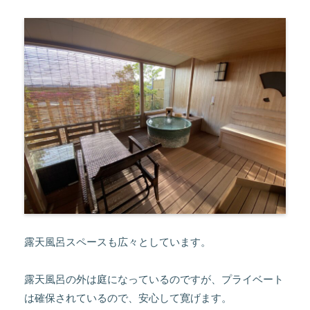
露天風呂スペースも広々としています。
露天風呂の外は庭になっているのですが、プライベート
は確保されているので、安心して寛げます。