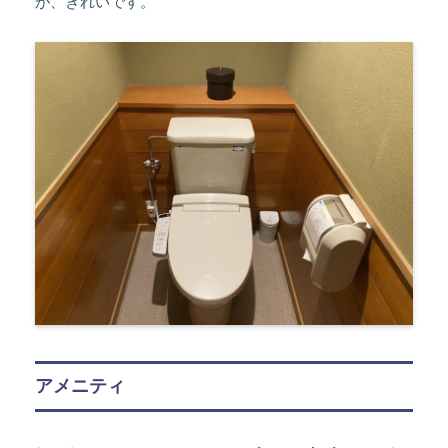
が、きれいです。
アメニティ