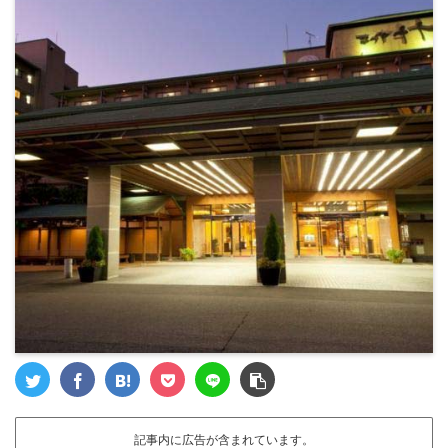
記事内に広告が含まれています。