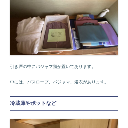
引き戸の中にパジャマ類が置いてあります。
中には、バスローブ、パジャマ、浴衣があります。
冷蔵庫やポットなど