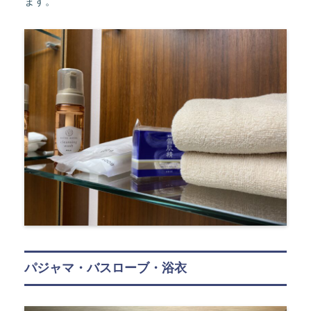
ます。
パジャマ・バスローブ・浴衣