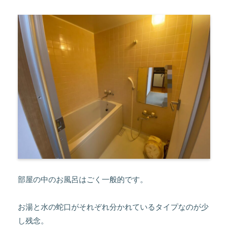
部屋の中のお風呂はごく一般的です。
お湯と水の蛇口がそれぞれ分かれているタイプなのが少
し残念。