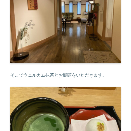
そこでウェルカム抹茶とお饅頭をいただきます。