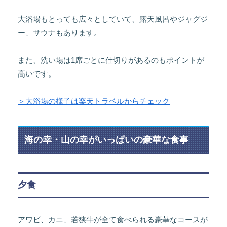
大浴場もとっても広々としていて、露天風呂やジャグジ
ー、サウナもあります。
また、洗い場は1席ごとに仕切りがあるのもポイントが
高いです。
＞大浴場の様子は楽天トラベルからチェック
海の幸・山の幸がいっぱいの豪華な食事
夕食
アワビ、カニ、若狭牛が全て食べられる豪華なコースが