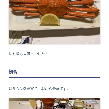
味も量も大満足でした！
朝食
朝食も品数豊富で、朝から豪華です。