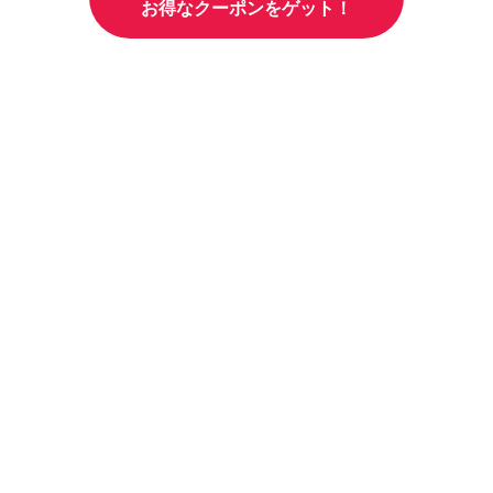
お得なクーポンをゲット！