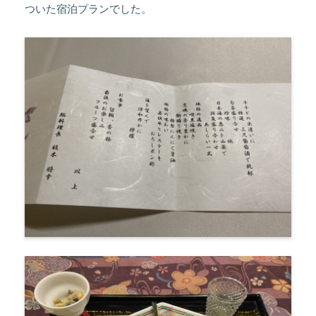
ついた宿泊プランでした。